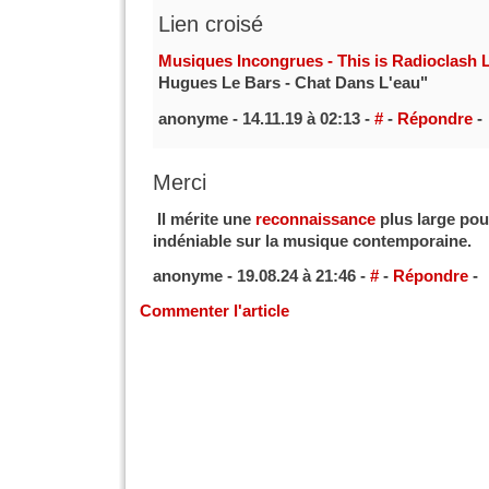
Lien croisé
Musiques Incongrues - This is Radioclash
Hugues Le Bars - Chat Dans L'eau"
anonyme - 14.11.19 à 02:13 -
#
-
Répondre
-
Merci
Il mérite une
reconnaissance
plus large pou
indéniable sur la musique contemporaine.
anonyme - 19.08.24 à 21:46 -
#
-
Répondre
-
Commenter l'article