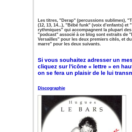
Les titres, "Derap" (percussions sublimes), 
(12, 13, 14...), "Bébé funk" (voix d'enfants) et 
rythmiques" qui accompagnent la plupart des
"podcast" associé à ce blog sont extraits de
Versailles" pour les deux premiers cités, et d
marre" pour les deux suivants.
Si vous souhaitez adresser un mes
cliquez sur l’icône « lettre » en hau
on se fera un plaisir de le lui trans
Discographie