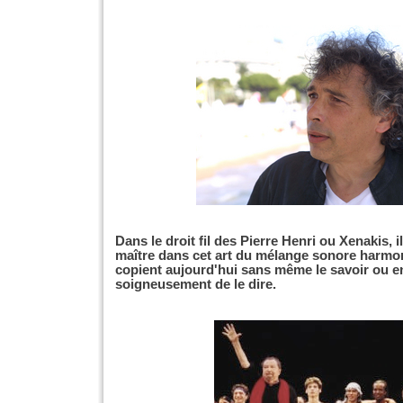
Dans le droit fil des Pierre Henri ou Xenakis, i
maître dans cet art du mélange sonore harmon
copient aujourd'hui sans même le savoir ou en
soigneusement de le dire.