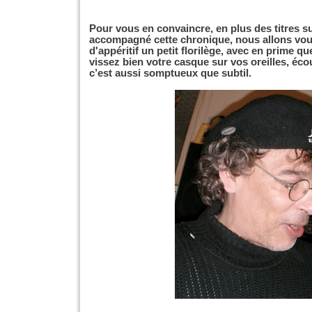
Pour vous en convaincre, en plus des titres s
accompagné cette chronique, nous allons vous
d'appéritif un petit florilège, avec en prime qu
vissez bien votre casque sur vos oreilles, éco
c’est aussi somptueux que subtil.